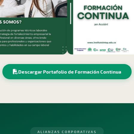
Descargar Portafolio de Formación Continua
ALIANZAS CORPORATIVAS