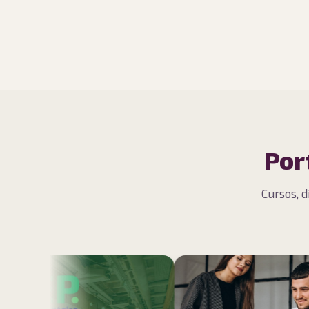
Por
Cursos, d