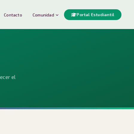
Portal Estudiantil
Contacto
Comunidad
ecer el