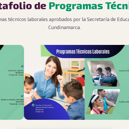
tafolio de
Programas Técn
as técnicos laborales aprobados por la Secretaría de Educ
Cundinamarca.