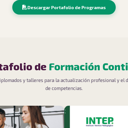
Descargar Portafolio de Programas
tafolio de
Formación Cont
iplomados y talleres para la actualización profesional y el 
de competencias.