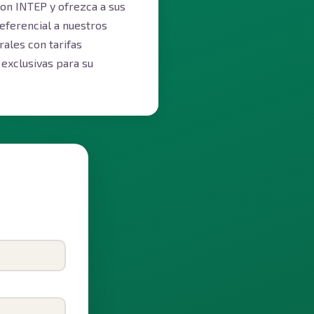
on INTEP y ofrezca a sus
eferencial a nuestros
ales con tarifas
 exclusivas para su